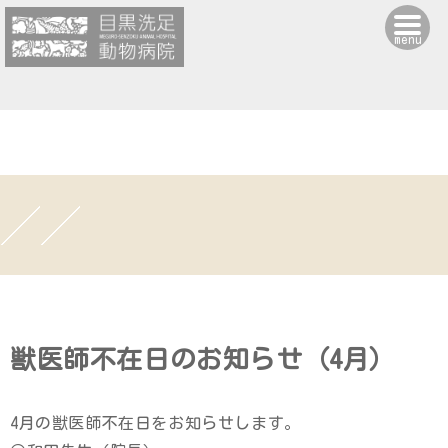
menu
獣医師不在日のお知らせ（4月）
4月の獣医師不在日をお知らせします。