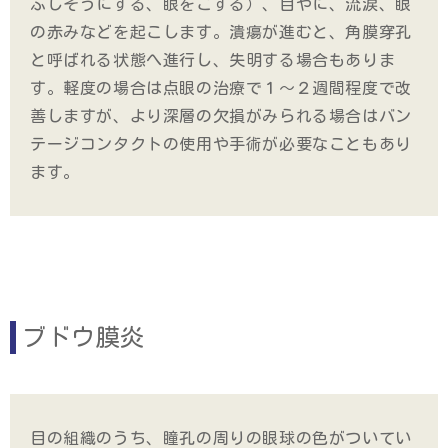
ぶしそうにする、眼をこする）、目やに、流涙、眼
の赤みなどを起こします。潰瘍が進むと、角膜穿孔
と呼ばれる状態へ進行し、失明する場合もありま
す。軽度の場合は点眼の治療で１～２週間程度で改
善しますが、より深層の欠損がみられる場合はバン
テージコンタクトの使用や手術が必要なこともあり
ます。
ブドウ膜炎
目の組織のうち、瞳孔の周りの眼球の色がついてい