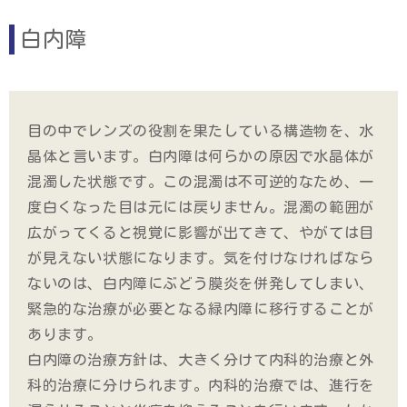
白内障
目の中でレンズの役割を果たしている構造物を、水
晶体と言います。白内障は何らかの原因で水晶体が
混濁した状態です。この混濁は不可逆的なため、一
度白くなった目は元には戻りません。混濁の範囲が
広がってくると視覚に影響が出てきて、やがては目
が見えない状態になります。気を付けなければなら
ないのは、白内障にぶどう膜炎を併発してしまい、
緊急的な治療が必要となる緑内障に移行することが
あります。
白内障の治療方針は、大きく分けて内科的治療と外
科的治療に分けられます。内科的治療では、進行を