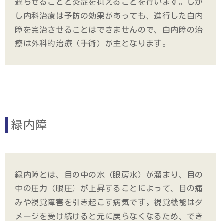
遅らせることと炎症を抑えることを行います。しか
し内科治療は予防の効果があっても、進行した白内
障を完治させることはできませんので、白内障の治
療は外科的治療（手術）が主となります。
緑内障
緑内障とは、目の中の水（眼房水）が溜まり、目の
中の圧力（眼圧）が上昇することによって、目の痛
みや視覚障害を引き起こす病気です。視覚機能はダ
メージを受け続けると元に戻らなくなるため、でき