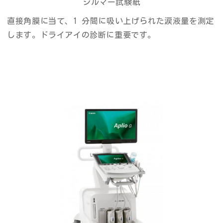
シルマー試験紙
直接角膜に当て、1 分間に吸い上げられた涙液量を測定
します。ドライアイの診断に重要です。