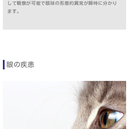
して観察が可能で眼球の形態的異常が瞬時に分かり
ます。
眼の疾患