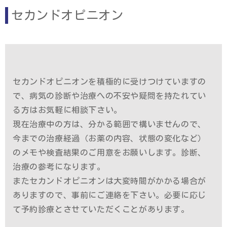
セカンドオピニオン
セカンドオピニオンを積極的に受けつけていますの
で、病気の診断や治療への不安や疑問を持たれてい
る方はお気軽に相談下さい。
現在治療中の方は、分かる範囲で構いませんので、
今までの治療経過（お薬の内容、状態の変化など）
のメモや検査結果のご用意をお願いします。診断、
治療の参考になります。
またセカンドオピニオンは大変時間がかかる場合が
ありますので、事前にご連絡を下さい。必要に応じ
て予約診療とさせていただくことがあります。