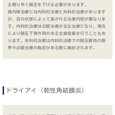
る限り早く眼圧を下げる必要があります。
緑内障治療には内科的治療と外科的治療があります
が、目の状態によって施される治療内容が異なりま
す。内科的治療は点眼治療が主な治療になり。場合
により眼圧下降作用のある全身投薬を行うこともあ
ります。外科的治療は内科的治療での眼圧維持の限
界や点眼治療の負担がある際に検討されます。
ドライアイ（乾性角結膜炎）