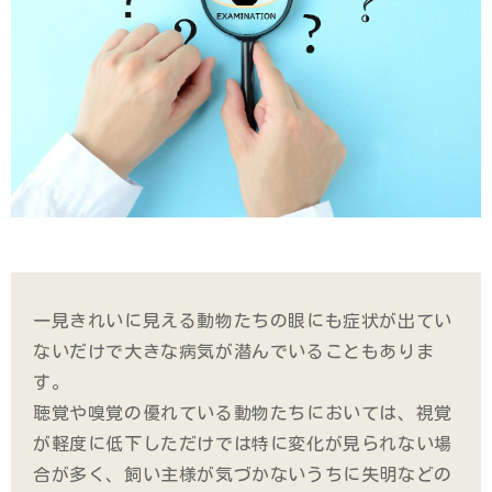
一見きれいに見える動物たちの眼にも症状が出てい
ないだけで大きな病気が潜んでいることもありま
す。
聴覚や嗅覚の優れている動物たちにおいては、視覚
が軽度に低下しただけでは特に変化が見られない場
合が多く、飼い主様が気づかないうちに失明などの