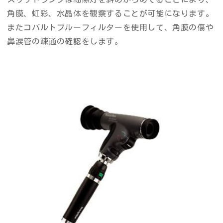
角膜、虹彩、水晶体を観察することが可能になります。
またコバルトブルーフィルターを使用して、角膜の傷や
鼻涙管の疎通の確認をします。