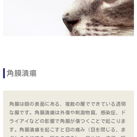
角膜潰瘍
角膜は眼の表面にある、複数の層でできている透明
な膜です。角膜潰瘍は外傷や刺激物質、感染症、ド
ライアイなどの影響で角膜が傷つくことで起こりま
す。角膜潰瘍を起こすと目の痛み（目を閉じる、ま