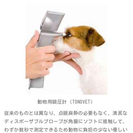
動物用眼圧計（TONOVET）
従来のものとは異なり、点眼麻酔の必要もなく、清潔な
ディスポーザブルプローブが角膜にソフトに接触して、
わずか数秒で測定できるため動物に負担の少ない優しい