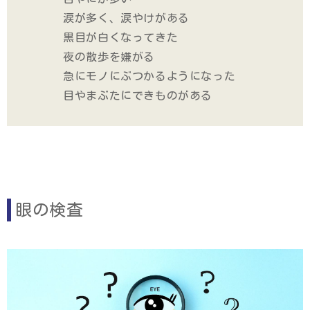
涙が多く、涙やけがある
黒目が白くなってきた
夜の散歩を嫌がる
急にモノにぶつかるようになった
目やまぶたにできものがある
眼の検査