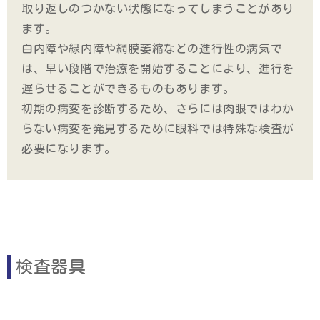
取り返しのつかない状態になってしまうことがあり
ます。
白内障や緑内障や網膜萎縮などの進行性の病気で
は、早い段階で治療を開始することにより、進行を
遅らせることができるものもあります。
初期の病変を診断するため、さらには肉眼ではわか
らない病変を発見するために眼科では特殊な検査が
必要になります。
検査器具