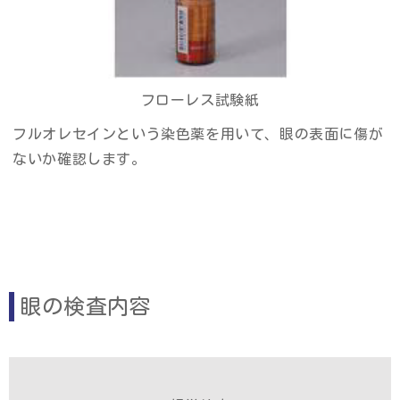
フローレス試験紙
フルオレセインという染色薬を用いて、眼の表面に傷が
ないか確認します。
眼の検査内容