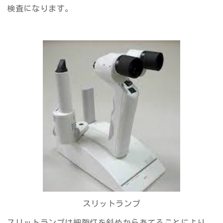
検査になります。
スリットランプ
スリットランプは細隙灯を斜めからあてることにより、