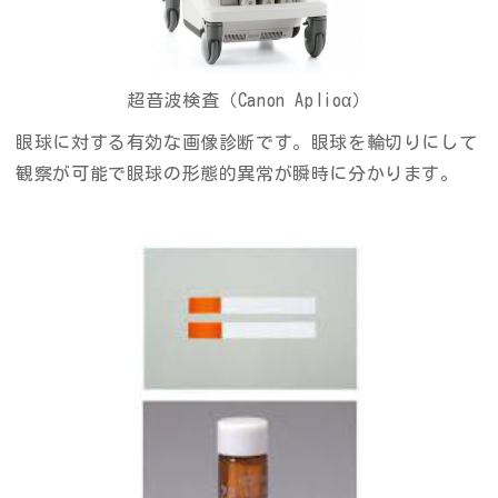
超音波検査（Canon Aplioα）
眼球に対する有効な画像診断です。眼球を輪切りにして
観察が可能で眼球の形態的異常が瞬時に分かります。