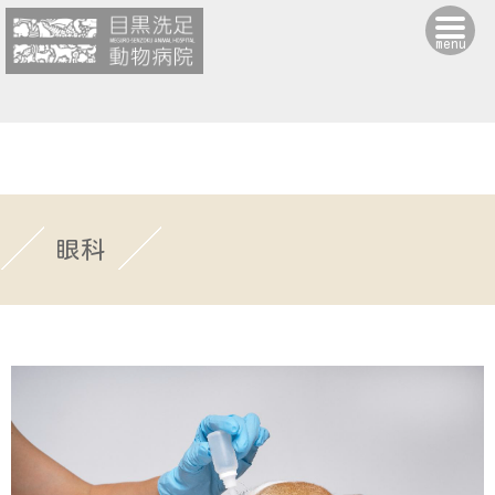
menu
眼科