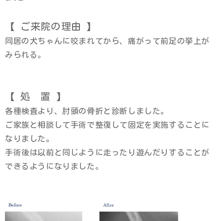
【 ご来院の理由 】
同居の犬ちゃんに咬まれてから、痛がって前足の挙上が
みられる。
【 処 置 】
各種検査より、肘頭の骨折と診断しました。
ご家族と相談して手術で整復して固定を実施することに
なりました。
手術後は以前と同じように走ったり遊んだりすることが
できるようになりました。