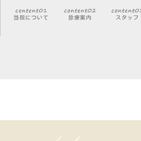
当院について
診療案内
スタッフ