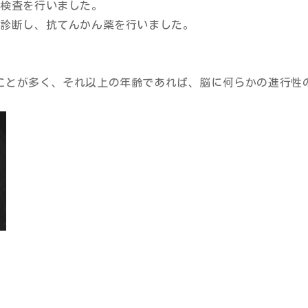
の検査を行いました。
と診断し、抗てんかん薬を行いました。
ることが多く、それ以上の年齢であれば、脳に何らかの進行性