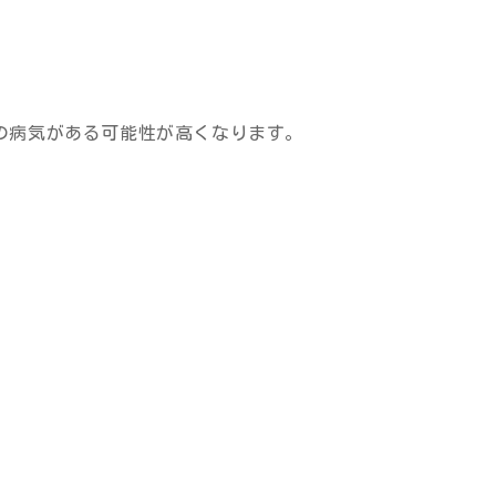
の病気がある可能性が高くなります。