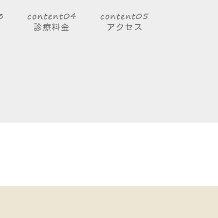
診療料金
アクセス